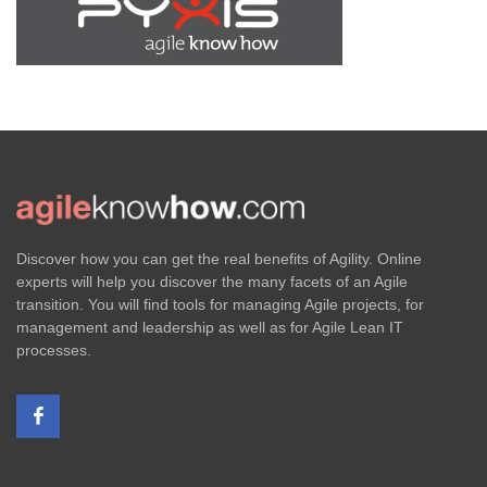
Discover how you can get the real benefits of Agility. Online
experts will help you discover the many facets of an Agile
transition. You will find tools for managing Agile projects, for
management and leadership as well as for Agile Lean IT
processes.