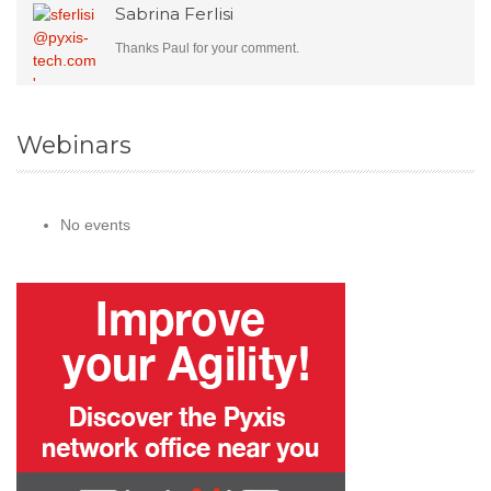
Sabrina Ferlisi
Thanks Paul for your comment.
Webinars
No events