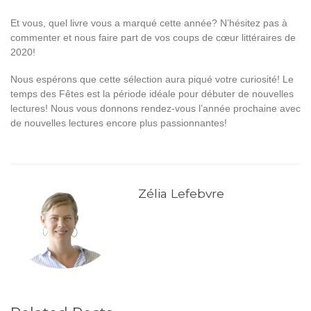
Et vous, quel livre vous a marqué cette année? N’hésitez pas à
commenter et nous faire part de vos coups de cœur littéraires de
2020!
Nous espérons que cette sélection aura piqué votre curiosité! Le
temps des Fêtes est la période idéale pour débuter de nouvelles
lectures! Nous vous donnons rendez-vous l’année prochaine avec
de nouvelles lectures encore plus passionnantes!
Zélia Lefebvre