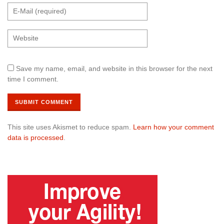
Save my name, email, and website in this browser for the next
time I comment.
This site uses Akismet to reduce spam.
Learn how your comment
data is processed
.