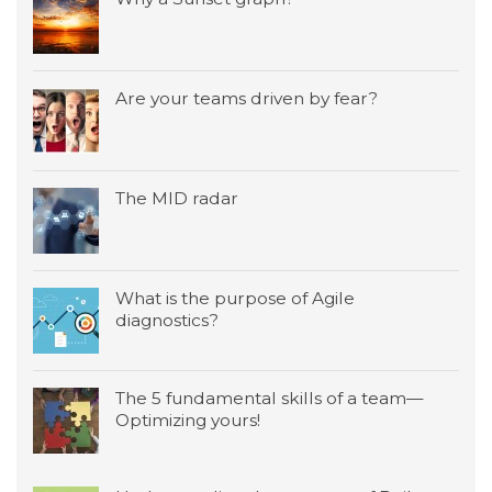
Are your teams driven by fear?
The MID radar
What is the purpose of Agile
diagnostics?
The 5 fundamental skills of a team—
Optimizing yours!