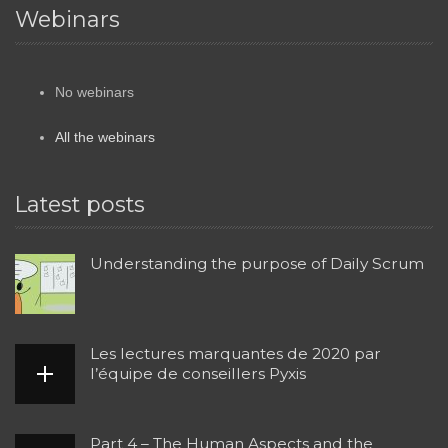
Webinars
No webinars
All the webinars
Latest posts
Understanding the purpose of Daily Scrum
Les lectures marquantes de 2020 par
l’équipe de conseillers Pyxis
Part 4 – The Human Aspects and the