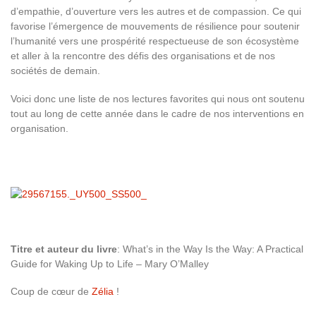
d’empathie, d’ouverture vers les autres et de compassion. Ce qui
favorise l’émergence de mouvements de résilience pour soutenir
l’humanité vers une prospérité respectueuse de son écosystème
et aller à la rencontre des défis des organisations et de nos
sociétés de demain.
Voici donc une liste de nos lectures favorites qui nous ont soutenu
tout au long de cette année dans le cadre de nos interventions en
organisation.
Titre et auteur du livre
: What’s in the Way Is the Way: A Practical
Guide for Waking Up to Life – Mary O’Malley
Coup de cœur de
Zélia
!