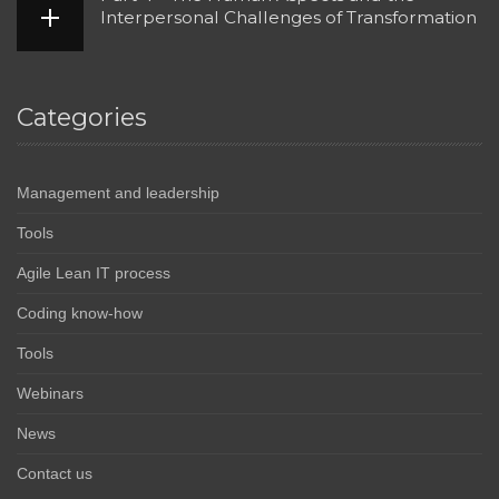
Interpersonal Challenges of Transformation
Categories
Management and leadership
Tools
Agile Lean IT process
Coding know-how
Tools
Webinars
News
Contact us