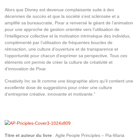
Alors que Disney est devenue complaisante suite à des
décennies de succès et que la société s’est sclérosée et a
amplifié sa bureaucratie, Pixar a renversé le géant de l’animation
pour une approche de gestion orientée vers l’utilisation de
l’intelligence collective et la motivation intrinsèque des individus,
complémenté par l’utilisation de fréquentes boucles de
rétroaction, une culture d’ouverture et de transparence et
l’opportunité pour chacun d’exprimer sa perspective. Tous ces
éléments ont permis de créer la culture de créativité et
d’innovation de Pixar.
Creativity Inc se lit comme une biographie alors qu’il contient une
excellente dose de suggestions pour créer une culture
d’entreprise créative, innovante et motivante.”
Titre et auteur du livre
: Agile People Principles – Pia-Maria