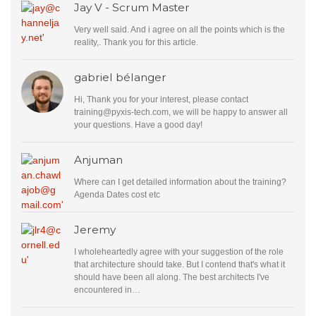
Jay V - Scrum Master
Very well said. And i agree on all the points which is the
reality,. Thank you for this article.
gabriel bélanger
Hi, Thank you for your interest, please contact
training@pyxis-tech.com
, we will be happy to answer all
your questions. Have a good day!
Anjuman
Where can I get detailed information about the training?
Agenda Dates cost etc
Jeremy
I wholeheartedly agree with your suggestion of the role
that architecture should take. But I contend that's what it
should have been all along. The best architects I've
encountered in…