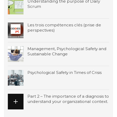
Understanding the purpose of Daily
Scrum
Les trois compétences clés (prise de
perspectives)
Management, Psychological Safety and
Sustainable Change
Psychological Safety in Times of Crisis
Part 2 – The importance of a diagnosis to
understand your organizational context.