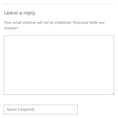
Leave a reply
Your email address will not be published.
Required fields are
marked
*