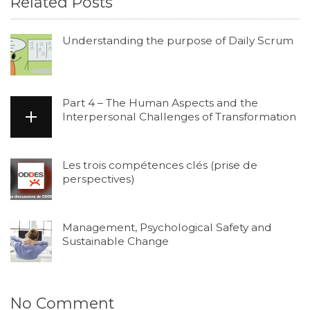
Related Posts
Understanding the purpose of Daily Scrum
Part 4 – The Human Aspects and the
Interpersonal Challenges of Transformation
Les trois compétences clés (prise de
perspectives)
Management, Psychological Safety and
Sustainable Change
No Comment